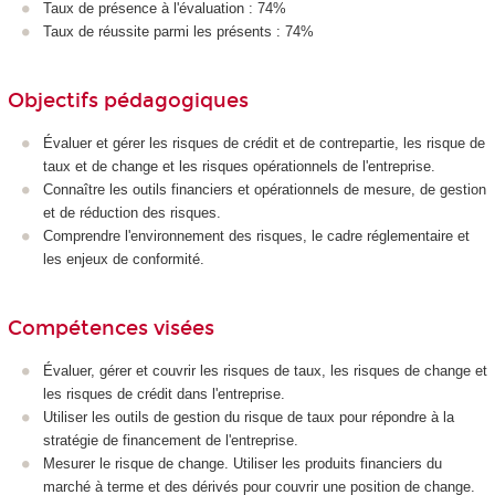
Taux de présence à l'évaluation : 74%
Taux de réussite parmi les présents : 74%
Objectifs pédagogiques
Évaluer et gérer les risques de crédit et de contrepartie, les risque de
taux et de change et les risques opérationnels de l'entreprise.
Connaître les outils financiers et opérationnels de mesure, de gestion
et de réduction des risques.
Comprendre l'environnement des risques, le cadre réglementaire et
les enjeux de conformité.
Compétences visées
Évaluer, gérer et couvrir les risques de taux, les risques de change et
les risques de crédit dans l'entreprise.
Utiliser les outils de gestion du risque de taux pour répondre à la
stratégie de financement de l'entreprise.
Mesurer le risque de change. Utiliser les produits financiers du
marché à terme et des dérivés pour couvrir une position de change.