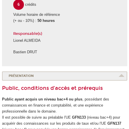
6
crédits
Volume horaire de référence
(+ ou - 10%) :
50 heures
Responsable(s)
Lionel ALMEIDA
Bastien DRUT
PRÉSENTATION
Public, conditions d’accès et prérequis
Public ayant acquis un niveau bac+4 ou plus
, possédant des
connaissances en finance et comptabilité, et une expérience
professionnelle dans le domaine.
Il est possible de suivre au préalable l'UE
GFN133
(niveau bac+4) pour
acquérir des connaissances sur les produits de taux et/ou l'UE
GFN137