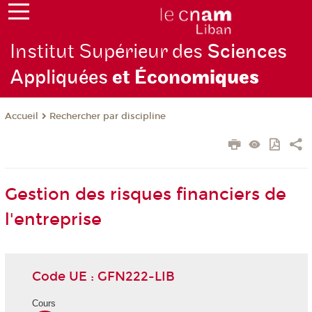
Institut Supérieur des
Sciences
Appliquées
et Écono
miques
Rechercher par discipline
Accueil
Gestion des risques financiers de
l'entreprise
Code UE : GFN222-LIB
Cours