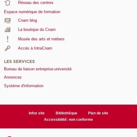
Réseau des centres
Espace numérique de formation
Cnam blog
La boutique du Cnam
Musée des arts et métiers
Accès à IntraCnam
LES SERVICES
Bureau de liaison entreprise-université
Annonces
Système d'information
Infos site
Bibliothèque
Plan de site
Accessibilité: non conforme