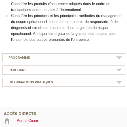
Connaître les produits d'assurance adaptés dans le cadre de
transactions commerciales à l'international.
Connaître les principes et les principales méthodes du management
du risque opérationnel. Identifier les champs de responsabilité des
dirigeants et directeurs financiers dans la gestion du risque
opérationnel. Anticiper les enjeux de la gestion des risques pour
l'ensemble des parties prenantes de l'entreprise.
PROGRAMME
PARCOURS
INFORMATIONS PRATIQUES
ACCÈS DIRECTS
Portail Cnam