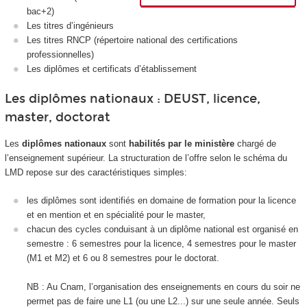
bac+2)
Les titres d’ingénieurs
Les titres RNCP (répertoire national des certifications
professionnelles)
Les diplômes et certificats d’établissement
Les diplômes nationaux : DEUST, licence,
master, doctorat
Les
diplômes nationaux
sont
habilités par le ministère
chargé de
l’enseignement supérieur. La structuration de l’offre selon le schéma du
LMD repose sur des caractéristiques simples:
les diplômes sont identifiés en domaine de formation pour la licence
et en mention et en spécialité pour le master,
chacun des cycles conduisant à un diplôme national est organisé en
semestre : 6 semestres pour la licence, 4 semestres pour le master
(M1 et M2) et 6 ou 8 semestres pour le doctorat.
NB : Au Cnam, l’organisation des enseignements en cours du soir ne
permet pas de faire une L1 (ou une L2...) sur une seule année. Seuls