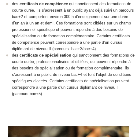
des
certificats de compétence
qui sanctionnent des formations de
courte durée. Ils s’adressent à un public ayant déjà suivi un parcours
bac+2 et comportent environ 300 h d’enseignement sur une durée
d’un an à un an et demi. Ces formations sont ciblées sur un champ
professionnel spécifique et peuvent répondre à des besoins de
spécialisation ou de formation complémentaire. Certains certificats
de compétence peuvent correspondre à une partie d’un cursus
diplômant de niveau II (parcours bac+3/bac+4).
des
certificats de spécialisation
qui sanctionnent des formations de
courte durée, professionnalisées et ciblées, qui peuvent répondre à
des besoins de spécialisation ou de formation complémentaire. Ils
s’adressent à unpublic de niveau bac+4 et font l’objet de conditions
spécifiques d’accès. Certains certificats de spécialisation peuvent
correspondre à une partie d’un cursus diplômant de niveau I
(parcours bac+5).