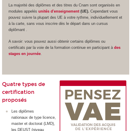
La majorité des diplômes et des titres du Cnam sont organisés en
modules appelés
unités d'enseignement
(UE).
Cependant vous
pouvez suivre la plupart des UE à votre rythme, individuellement et
à la carte, sans vous inscrire dès le départ dans un cursus
diplômant .
A savoir: vous pouvez aussi obtenir certains diplômes ou
certificats par la voie de la formation continue en participant à
des
stages en journée
.
Quatre types de
certification
proposés
Les diplômes
nationaux de type licence,
master et doctorat (LMD),
les DEUST (niveau