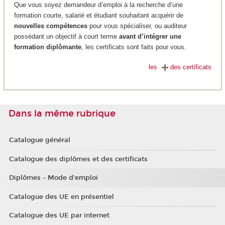
Que vous soyez demandeur d’emploi à la recherche d’une
formation courte, salarié et étudiant souhaitant acquérir de
nouvelles compétences
pour vous spécialiser, ou auditeur
possédant un objectif à court terme
avant d’intégrer une
formation diplômante
, les certificats sont faits pour vous.
les
des certificats
Dans la même rubrique
Catalogue général
Catalogue des diplômes et des certificats
Diplômes - Mode d'emploi
Catalogue des UE en présentiel
Catalogue des UE par internet