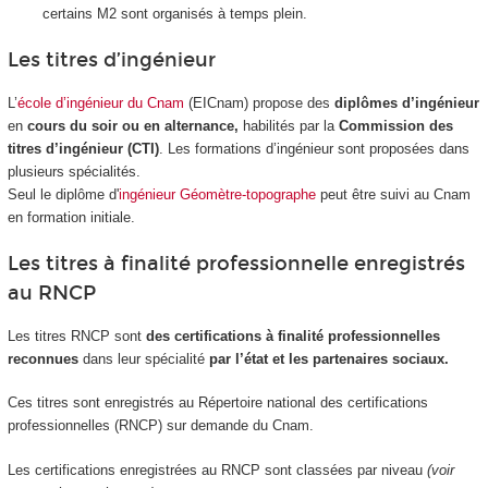
certains M2 sont organisés à temps plein.
Les titres d’ingénieur
L’
école d’ingénieur du Cnam
(EICnam) propose des
diplômes d’ingénieur
en
cours du soir ou en alternance,
habilités par la
Commission des
titres d’ingénieur (CTI)
. Les formations d’ingénieur sont proposées dans
plusieurs spécialités.
Seul le diplôme d'
ingénieur Géomètre-topographe
peut être suivi au Cnam
en formation initiale.
Les titres à finalité professionnelle enregistrés
au RNCP
Les titres RNCP sont
des certifications à finalité professionnelles
reconnues
dans leur spécialité
par l’état et les partenaires sociaux.
Ces titres sont enregistrés au Répertoire national des certifications
professionnelles (RNCP) sur demande du Cnam.
Les certifications enregistrées au RNCP sont classées par niveau
(voir