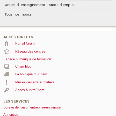
Unités d' enseignement - Mode d'emploi
Tous nos moocs
ACCÈS DIRECTS
Portail Cnam
Réseau des centres
Espace numérique de formation
Cnam blog
La boutique du Cnam
Musée des arts et métiers
Accès à IntraCnam
LES SERVICES
Bureau de liaison entreprise-université
Annonces