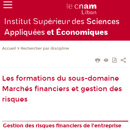
Institut Supérieur des
Sciences
Appliquées
et Écono
miques
Rechercher par discipline
Accueil
Les formations du sous-domaine
Marchés financiers et gestion des
risques
Gestion des risques financiers de l'entreprise