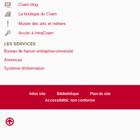
Cnam blog
La boutique du Cnam
Musée des arts et métiers
Accès à IntraCnam
LES SERVICES
Bureau de liaison entreprise-université
Annonces
Système d'information
Infos site
Bibliothèque
Plan de site
Accessibilité: non conforme