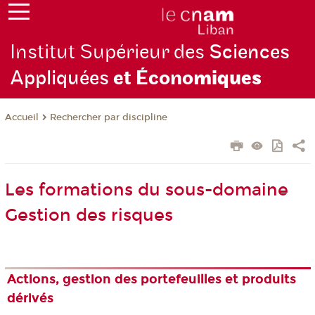
Institut Supérieur des
Sciences
Appliquées
et Écono
miques
Rechercher par discipline
Accueil
Les formations du sous-domaine
Gestion des risques
Actions, gestion des portefeuilles et produits
dérivés