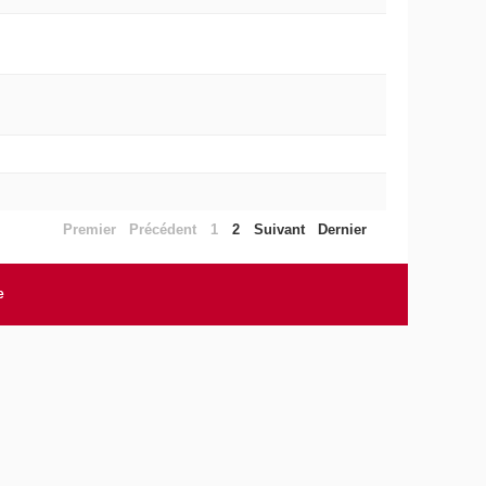
Premier
Précédent
1
2
Suivant
Dernier
e