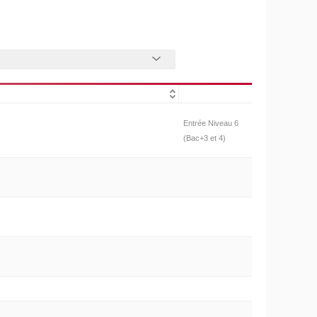
Entrée Niveau 6
(Bac+3 et 4)