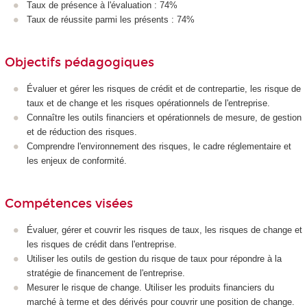
Taux de présence à l'évaluation : 74%
Taux de réussite parmi les présents : 74%
Objectifs pédagogiques
Évaluer et gérer les risques de crédit et de contrepartie, les risque de
taux et de change et les risques opérationnels de l'entreprise.
Connaître les outils financiers et opérationnels de mesure, de gestion
et de réduction des risques.
Comprendre l'environnement des risques, le cadre réglementaire et
les enjeux de conformité.
Compétences visées
Évaluer, gérer et couvrir les risques de taux, les risques de change et
les risques de crédit dans l'entreprise.
Utiliser les outils de gestion du risque de taux pour répondre à la
stratégie de financement de l'entreprise.
Mesurer le risque de change. Utiliser les produits financiers du
marché à terme et des dérivés pour couvrir une position de change.