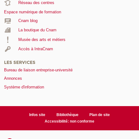
Réseau des centres
Espace numérique de formation
Cnam blog
La boutique du Cnam
Musée des arts et métiers
Accès à IntraCnam
LES SERVICES
Bureau de liaison entreprise-université
Annonces
Système d'information
Infos site
Bibliothèque
Plan de site
Accessibilité: non conforme