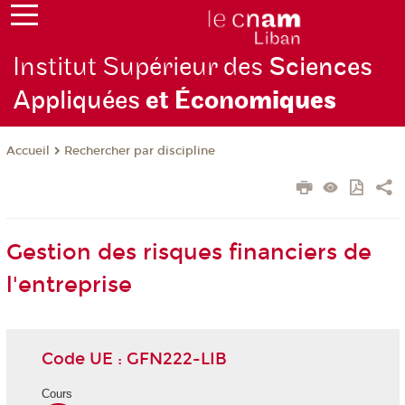
Institut Supérieur des
Sciences
Appliquées
et Écono
miques
Rechercher par discipline
Accueil
Gestion des risques financiers de
l'entreprise
Code UE : GFN222-LIB
Cours