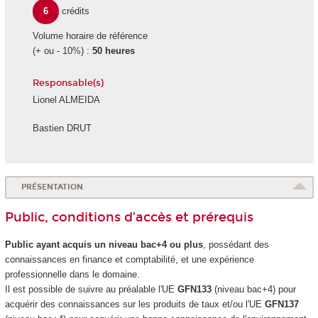
6
crédits
Volume horaire de référence
(+ ou - 10%) :
50 heures
Responsable(s)
Lionel ALMEIDA
Bastien DRUT
PRÉSENTATION
Public, conditions d’accès et prérequis
Public ayant acquis un niveau bac+4 ou plus
, possédant des
connaissances en finance et comptabilité, et une expérience
professionnelle dans le domaine.
Il est possible de suivre au préalable l'UE
GFN133
(niveau bac+4) pour
acquérir des connaissances sur les produits de taux et/ou l'UE
GFN137