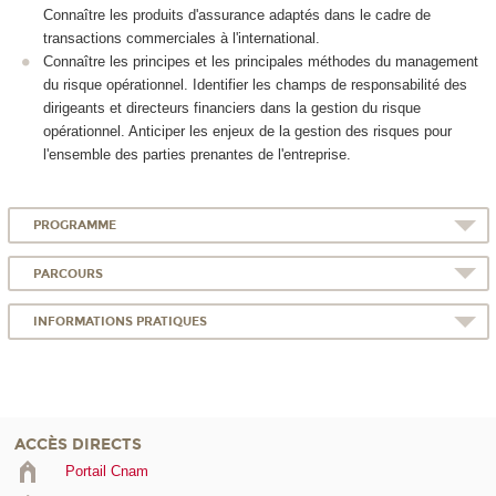
Connaître les produits d'assurance adaptés dans le cadre de
transactions commerciales à l'international.
Connaître les principes et les principales méthodes du management
du risque opérationnel. Identifier les champs de responsabilité des
dirigeants et directeurs financiers dans la gestion du risque
opérationnel. Anticiper les enjeux de la gestion des risques pour
l'ensemble des parties prenantes de l'entreprise.
PROGRAMME
PARCOURS
INFORMATIONS PRATIQUES
ACCÈS DIRECTS
Portail Cnam