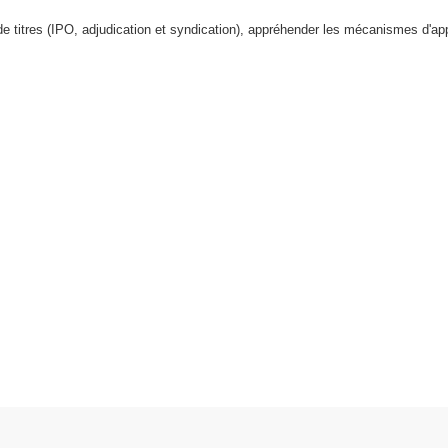
de titres (IPO, adjudication et syndication), appréhender les mécanismes d'a