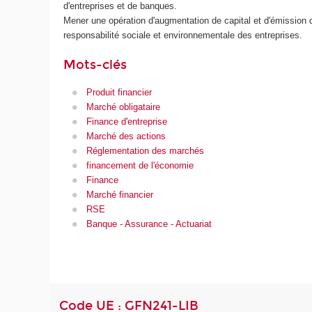
d'entreprises et de banques.
Mener une opération d'augmentation de capital et d'émission 
responsabilité sociale et environnementale des entreprises.
Mots-clés
Produit financier
Marché obligataire
Finance d'entreprise
Marché des actions
Réglementation des marchés
financement de l'économie
Finance
Marché financier
RSE
Banque - Assurance - Actuariat
Code UE : GFN241-LIB