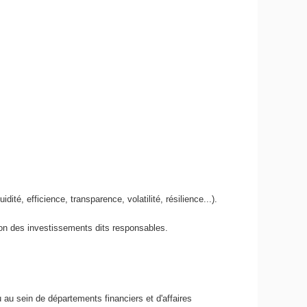
té, efficience, transparence, volatilité, résilience...).
tion des investissements dits responsables.
 au sein de départements financiers et d'affaires