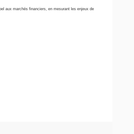
ppel aux marchés financiers, en mesurant les enjeux de