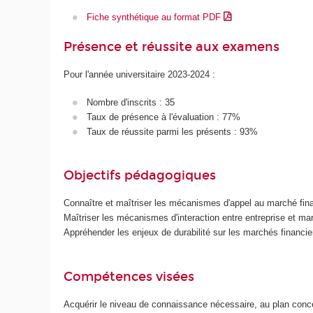
Fiche synthétique au format PDF
Présence et réussite aux examens
Pour l'année universitaire 2023-2024 :
Nombre d'inscrits : 35
Taux de présence à l'évaluation : 77%
Taux de réussite parmi les présents : 93%
Objectifs pédagogiques
Connaître et maîtriser les mécanismes d'appel au marché financi
Maîtriser les mécanismes d'interaction entre entreprise et ma
Appréhender les enjeux de durabilité sur les marchés financie
Compétences visées
Acquérir le niveau de connaissance nécessaire, au plan concep