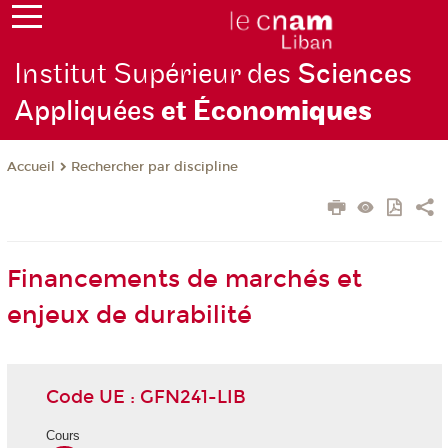
Institut Supérieur des
Sciences
Appliquées
et Écono
miques
Rechercher par discipline
Accueil
Financements de marchés et
enjeux de durabilité
Code UE : GFN241-LIB
Cours