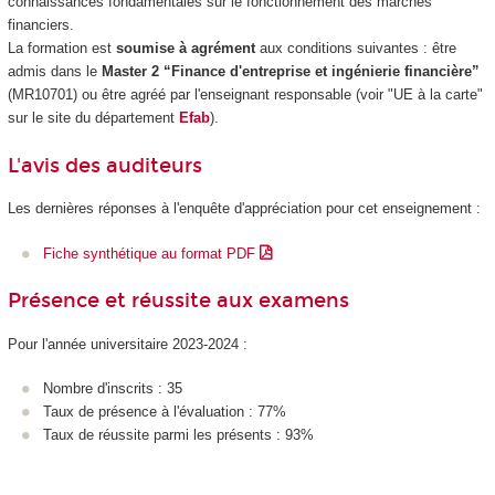
connaissances fondamentales sur le fonctionnement des marchés
financiers.
La formation est
soumise à agrément
aux conditions suivantes : être
admis dans le
Master 2 “Finance d'entreprise et ingénierie financière”
(MR10701) ou être agréé par l'enseignant responsable (voir "UE à la carte"
sur le site du département
Efab
).
L'avis des auditeurs
Les dernières réponses à l'enquête d'appréciation pour cet enseignement :
Fiche synthétique au format PDF
Présence et réussite aux examens
Pour l'année universitaire 2023-2024 :
Nombre d'inscrits : 35
Taux de présence à l'évaluation : 77%
Taux de réussite parmi les présents : 93%