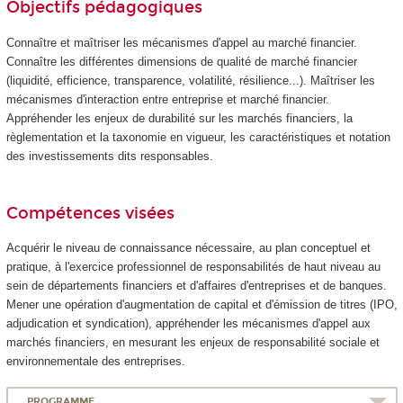
Objectifs pédagogiques
Connaître et maîtriser les mécanismes d'appel au marché financier.
Connaître les différentes dimensions de qualité de marché financier
(liquidité, efficience, transparence, volatilité, résilience...). Maîtriser les
mécanismes d'interaction entre entreprise et marché financier.
Appréhender les enjeux de durabilité sur les marchés financiers, la
règlementation et la taxonomie en vigueur, les caractéristiques et notation
des investissements dits responsables.
Compétences visées
Acquérir le niveau de connaissance nécessaire, au plan conceptuel et
pratique, à l'exercice professionnel de responsabilités de haut niveau au
sein de départements financiers et d'affaires d'entreprises et de banques.
Mener une opération d'augmentation de capital et d'émission de titres (IPO,
adjudication et syndication), appréhender les mécanismes d'appel aux
marchés financiers, en mesurant les enjeux de responsabilité sociale et
environnementale des entreprises.
PROGRAMME