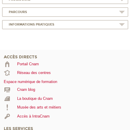
PARCOURS
INFORMATIONS PRATIQUES
ACCÈS DIRECTS
Portail Cnam
Réseau des centres
Espace numérique de formation
Cnam blog
La boutique du Cnam
Musée des arts et métiers
Accès à IntraCnam
LES SERVICES