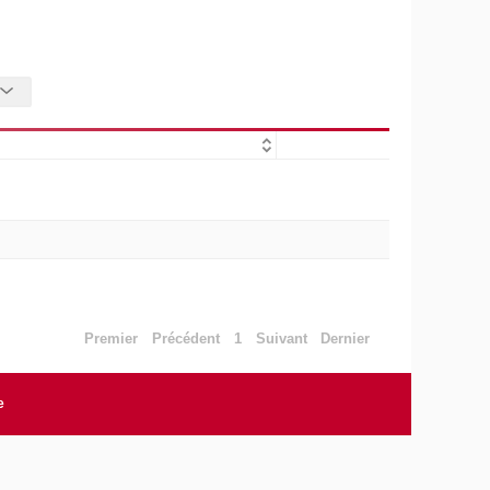
Premier
Précédent
1
Suivant
Dernier
e