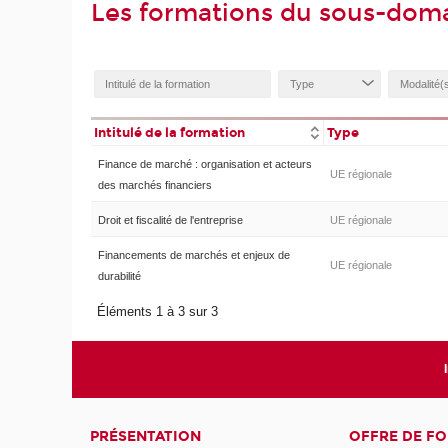
Les formations du sous-dom
Intitulé de la formation
Type
Finance de marché : organisation et acteurs
UE régionale
des marchés financiers
Droit et fiscalité de l'entreprise
UE régionale
Financements de marchés et enjeux de
UE régionale
durabilité
Éléments 1 à 3 sur 3
PRÉSENTATION
OFFRE DE F