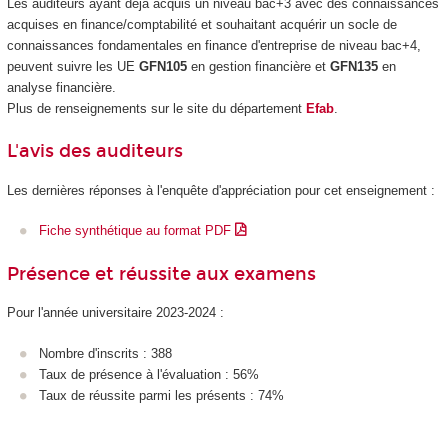
Les auditeurs ayant déjà acquis un niveau bac+3 avec des connaissances
acquises en finance/comptabilité et souhaitant acquérir un socle de
connaissances fondamentales en finance d'entreprise de niveau bac+4,
peuvent suivre les UE
GFN105
en gestion financière et
GFN135
en
analyse financière.
Plus de renseignements sur le site du département
Efab
.
L'avis des auditeurs
Les dernières réponses à l'enquête d'appréciation pour cet enseignement :
Fiche synthétique au format PDF
Présence et réussite aux examens
Pour l'année universitaire 2023-2024 :
Nombre d'inscrits : 388
Taux de présence à l'évaluation : 56%
Taux de réussite parmi les présents : 74%