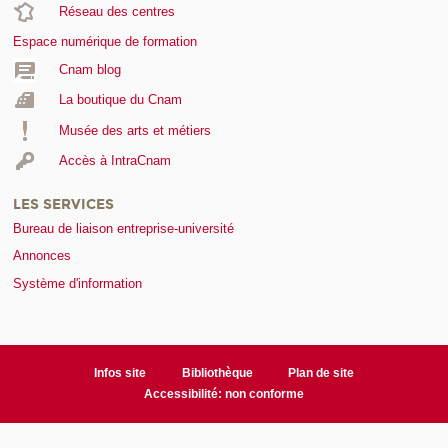
Réseau des centres
Espace numérique de formation
Cnam blog
La boutique du Cnam
Musée des arts et métiers
Accès à IntraCnam
LES SERVICES
Bureau de liaison entreprise-université
Annonces
Système d'information
Infos site
Bibliothèque
Plan de site
Accessibilité: non conforme