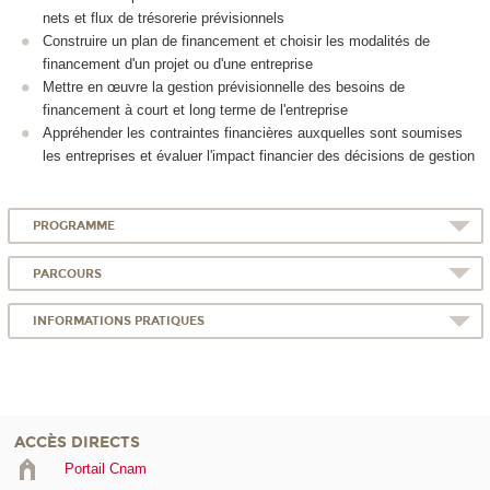
nets et flux de trésorerie prévisionnels
Construire un plan de financement et choisir les modalités de
financement d'un projet ou d'une entreprise
Mettre en œuvre la gestion prévisionnelle des besoins de
financement à court et long terme de l'entreprise
Appréhender les contraintes financières auxquelles sont soumises
les entreprises et évaluer l'impact financier des décisions de gestion
PROGRAMME
PARCOURS
INFORMATIONS PRATIQUES
ACCÈS DIRECTS
Portail Cnam