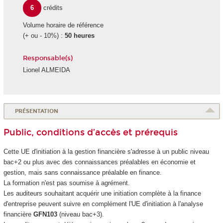
6
crédits
Volume horaire de référence
(+ ou - 10%) :
50 heures
Responsable(s)
Lionel ALMEIDA
PRÉSENTATION
Public, conditions d’accès et prérequis
Cette UE d'initiation à la gestion financière s'adresse à un public niveau
bac+2 ou plus avec des connaissances préalables en économie et
gestion, mais sans connaissance préalable en finance.
La formation n'est pas soumise à agrément.
Les auditeurs souhaitant acquérir une initiation complète à la finance
d'entreprise peuvent suivre en complément l'UE d'initiation à l'analyse
financière
GFN103
(niveau bac+3).