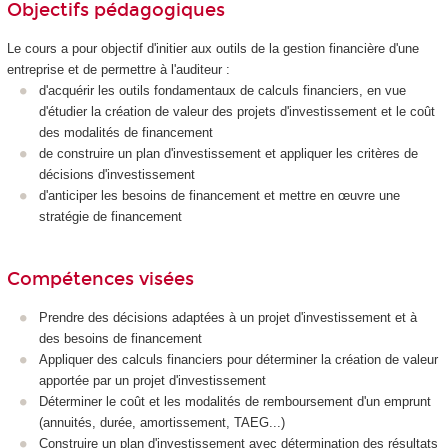
Objectifs pédagogiques
Le cours a pour objectif d'initier aux outils de la gestion financière d'une
entreprise et de permettre à l'auditeur :
d'acquérir les outils fondamentaux de calculs financiers, en vue
d'étudier la création de valeur des projets d'investissement et le coût
des modalités de financement
de construire un plan d'investissement et appliquer les critères de
décisions d'investissement
d'anticiper les besoins de financement et mettre en œuvre une
stratégie de financement
Compétences visées
Prendre des décisions adaptées à un projet d'investissement et à
des besoins de financement
Appliquer des calculs financiers pour déterminer la création de valeur
apportée par un projet d'investissement
Déterminer le coût et les modalités de remboursement d'un emprunt
(annuités, durée, amortissement, TAEG...)
Construire un plan d'investissement avec détermination des résultats