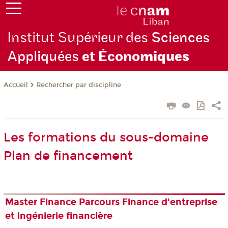
Institut Supérieur des
Sciences
Appliquées
et Écono
miques
Rechercher par discipline
Accueil
Les formations du sous-domaine
Plan de financement
Master Finance Parcours Finance d'entreprise
et ingénierie financière