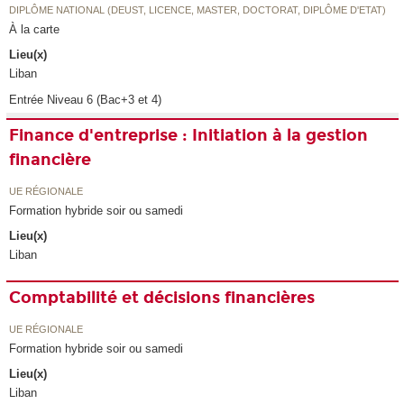
DIPLÔME NATIONAL (DEUST, LICENCE, MASTER, DOCTORAT, DIPLÔME D'ETAT)
À la carte
Lieu(x)
Liban
Entrée Niveau 6 (Bac+3 et 4)
Finance d'entreprise : Initiation à la gestion
financière
UE RÉGIONALE
Formation hybride soir ou samedi
Lieu(x)
Liban
Comptabilité et décisions financières
UE RÉGIONALE
Formation hybride soir ou samedi
Lieu(x)
Liban