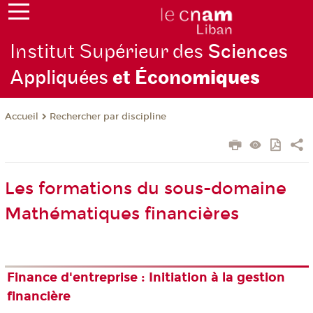
Institut Supérieur des
Sciences
Appliquées
et Écono
miques
Rechercher par discipline
Accueil
Les formations du sous-domaine
Mathématiques financières
Finance d'entreprise : Initiation à la gestion
financière