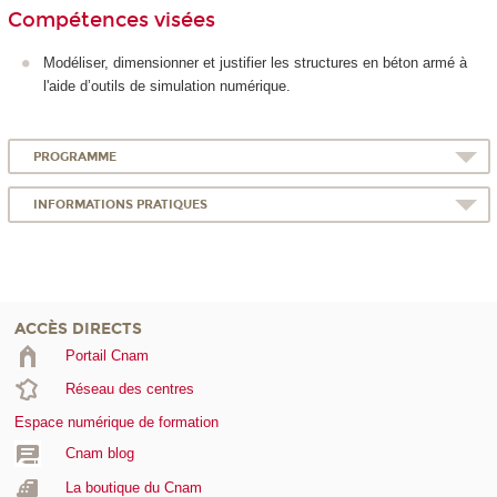
Compétences visées
Modéliser, dimensionner et justifier les structures en béton armé à
l'aide d’outils de simulation numérique.
PROGRAMME
INFORMATIONS PRATIQUES
ACCÈS DIRECTS
Portail Cnam
Réseau des centres
Espace numérique de formation
Cnam blog
La boutique du Cnam