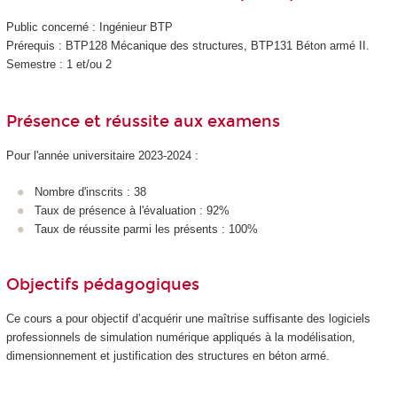
Public concerné : Ingénieur BTP
Prérequis : BTP128 Mécanique des structures, BTP131 Béton armé II.
Semestre : 1 et/ou 2
Présence et réussite aux examens
Pour l'année universitaire 2023-2024 :
Nombre d'inscrits : 38
Taux de présence à l'évaluation : 92%
Taux de réussite parmi les présents : 100%
Objectifs pédagogiques
Ce cours a pour objectif d’acquérir une maîtrise suffisante des logiciels
professionnels de simulation numérique appliqués à la modélisation,
dimensionnement et justification des structures en béton armé.