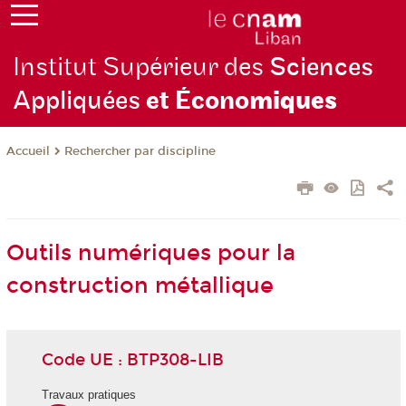
Institut Supérieur des
Sciences
Appliquées
et Écono
miques
Rechercher par discipline
Accueil
Outils numériques pour la
construction métallique
Code UE : BTP308-LIB
Travaux pratiques