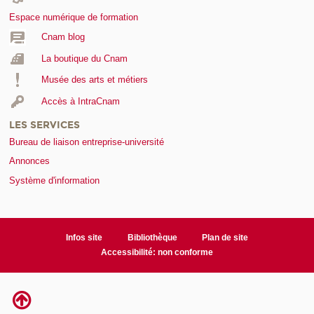
Espace numérique de formation
Cnam blog
La boutique du Cnam
Musée des arts et métiers
Accès à IntraCnam
LES SERVICES
Bureau de liaison entreprise-université
Annonces
Système d'information
Infos site
Bibliothèque
Plan de site
Accessibilité: non conforme