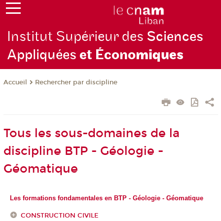
Institut Supérieur des
Sciences
Appliquées
et Écono
miques
Rechercher par discipline
Accueil
Tous les sous-domaines de la
discipline BTP - Géologie -
Géomatique
Les formations fondamentales en BTP - Géologie - Géomatique
CONSTRUCTION CIVILE