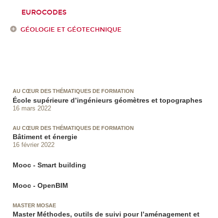
EUROCODES
GÉOLOGIE ET GÉOTECHNIQUE
AU CŒUR DES THÉMATIQUES DE FORMATION
École supérieure d’ingénieurs géomètres et topographes
16 mars 2022
AU CŒUR DES THÉMATIQUES DE FORMATION
Bâtiment et énergie
16 février 2022
Mooc - Smart building
Mooc - OpenBIM
MASTER MOSAE
Master Méthodes, outils de suivi pour l’aménagement et