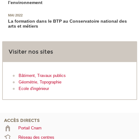
l’environnement
MAI 2022
La formation dans le BTP au Conservatoire national des
arts et métiers
Visiter nos sites
Bâtiment, Travaux publics
Géométrie, Topographie
Ecole d'ingénieur
ACCÈS DIRECTS
Portail Cnam
Réseau des centres