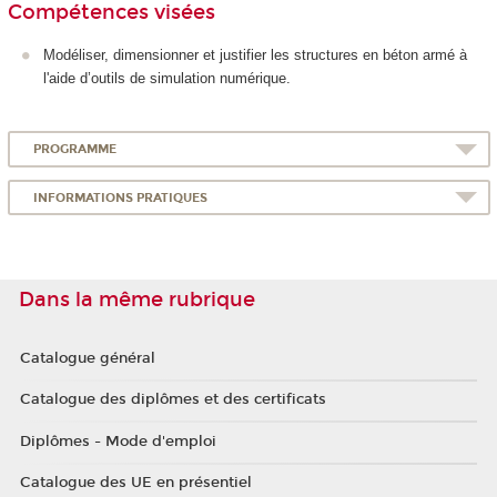
Compétences visées
Modéliser, dimensionner et justifier les structures en béton armé à
l'aide d’outils de simulation numérique.
PROGRAMME
INFORMATIONS PRATIQUES
Dans la même rubrique
Catalogue général
Catalogue des diplômes et des certificats
Diplômes - Mode d'emploi
Catalogue des UE en présentiel