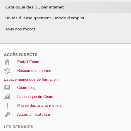
Catalogue des UE par internet
Unités d' enseignement - Mode d'emploi
Tous nos moocs
ACCÈS DIRECTS
Portail Cnam
Réseau des centres
Espace numérique de formation
Cnam blog
La boutique du Cnam
Musée des arts et métiers
Accès à IntraCnam
LES SERVICES