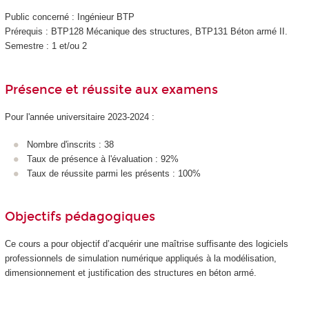
Public concerné : Ingénieur BTP
Prérequis : BTP128 Mécanique des structures, BTP131 Béton armé II.
Semestre : 1 et/ou 2
Présence et réussite aux examens
Pour l'année universitaire 2023-2024 :
Nombre d'inscrits : 38
Taux de présence à l'évaluation : 92%
Taux de réussite parmi les présents : 100%
Objectifs pédagogiques
Ce cours a pour objectif d’acquérir une maîtrise suffisante des logiciels
professionnels de simulation numérique appliqués à la modélisation,
dimensionnement et justification des structures en béton armé.