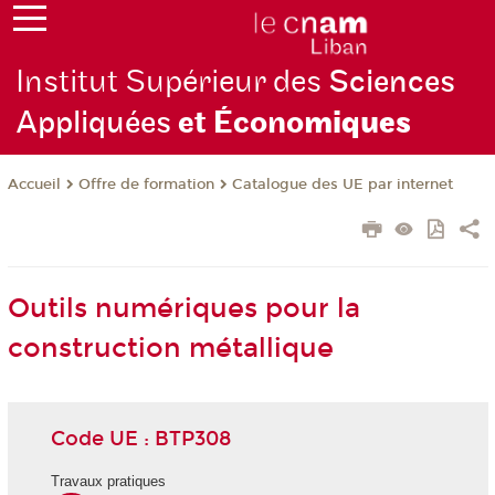
Institut Supérieur des
Sciences
Appliquées
et Écono
miques
Offre de formation
Catalogue des UE par internet
Accueil
Outils numériques pour la
construction métallique
Code UE : BTP308
Travaux pratiques