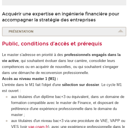
Acquérir une expertise en ingénierie financière pour
accompagner la stratégie des entreprises
PRÉSENTATION
Public, conditions d’accès et prérequis
Le master s'adresse en priorité à des
professionnels engagés dans la
vie active
, qui souhaitent évoluer dans leur carrière, consolider leurs
compétences ou en acquérir de nouvelles, ou qui souhaitent s'engager
dans une démarche de reconversion professionnelle.
Accès au niveau master 1 (M1) :
L'entrée dans le M1 fait l'objet d'une
sélection sur dossier
. Le cycle M1
est ouvert :
aux titulaires d'un diplôme bac+3 ou équivalent, dans un domaine de
formation compatible avec le master de Finance, et disposant de
préférence d'une expérience professionnelle dans le domaine du
master ;
aux titulaires d'un niveau bac+3 via une procédure de VAE, VAPP ou
VES (voir
vae.cnam.fr
), avec une expérience professionnelle dans le