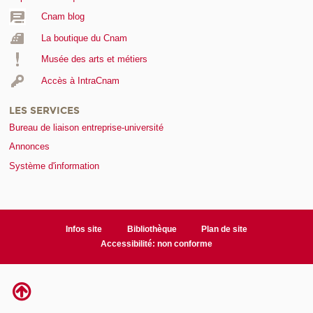
Cnam blog
La boutique du Cnam
Musée des arts et métiers
Accès à IntraCnam
LES SERVICES
Bureau de liaison entreprise-université
Annonces
Système d'information
Infos site
Bibliothèque
Plan de site
Accessibilité: non conforme