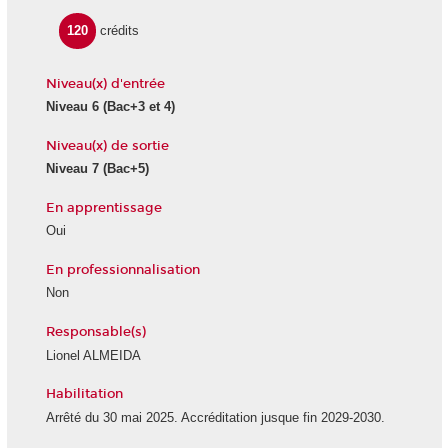
120
crédits
Niveau(x) d'entrée
Niveau 6 (Bac+3 et 4)
Niveau(x) de sortie
Niveau 7 (Bac+5)
En apprentissage
Oui
En professionnalisation
Non
Responsable(s)
Lionel ALMEIDA
Habilitation
Arrêté du 30 mai 2025. Accréditation jusque fin 2029-2030.