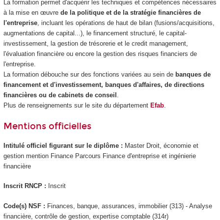
La formation permet d'acquérir les techniques et compétences nécessaires
à la mise en œuvre
de la politique et de la stratégie financières de
l'entreprise
, incluant les opérations de haut de bilan (fusions/acquisitions,
augmentations de capital...), le financement structuré, le capital-
investissement, la gestion de trésorerie et le credit management,
l'évaluation financière ou encore la gestion des risques financiers de
l'entreprise.
La formation débouche sur des fonctions variées au sein de
banques de
financement et d'investissement, banques d'affaires, de directions
financières ou de cabinets de conseil
.
Plus de renseignements sur le site du département
Efab
.
Mentions officielles
Intitulé officiel figurant sur le diplôme :
Master Droit, économie et
gestion mention Finance Parcours Finance d'entreprise et ingénierie
financière
Inscrit RNCP :
Inscrit
Code(s) NSF :
Finances, banque, assurances, immobilier (313) - Analyse
financière, contrôle de gestion, expertise comptable (314r)