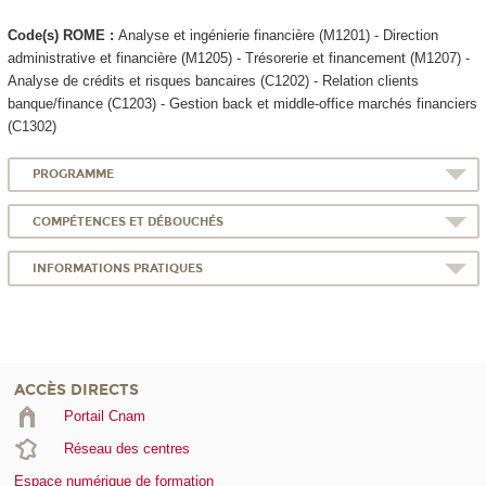
Code(s) ROME :
Analyse et ingénierie financière (M1201) - Direction
administrative et financière (M1205) - Trésorerie et financement (M1207) -
Analyse de crédits et risques bancaires (C1202) - Relation clients
banque/finance (C1203) - Gestion back et middle-office marchés financiers
(C1302)
PROGRAMME
COMPÉTENCES ET DÉBOUCHÉS
INFORMATIONS PRATIQUES
ACCÈS DIRECTS
Portail Cnam
Réseau des centres
Espace numérique de formation