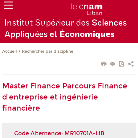
Institut Supérieur des
Sciences
Appliquées
et Écono
miques
Rechercher par discipline
Accueil
Master Finance Parcours Finance
d'entreprise et ingénierie
financière
Code Alternance: MR10701A-LIB