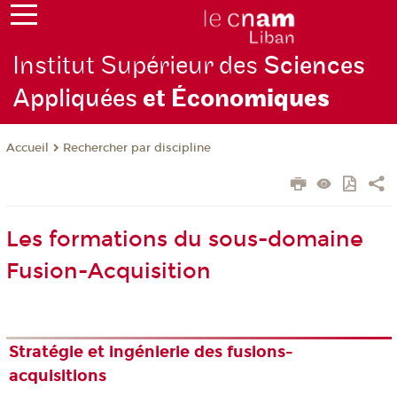
Institut Supérieur des
Sciences
Appliquées
et Écono
miques
Rechercher par discipline
Accueil
Les formations du sous-domaine
Fusion-Acquisition
Stratégie et ingénierie des fusions-
acquisitions