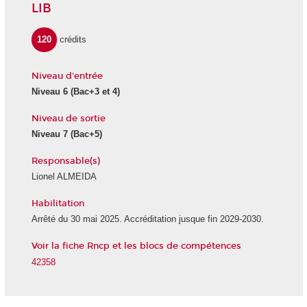
LIB
120
crédits
Niveau d'entrée
Niveau 6 (Bac+3 et 4)
Niveau de sortie
Niveau 7 (Bac+5)
Responsable(s)
Lionel ALMEIDA
Habilitation
Arrêté du 30 mai 2025. Accréditation jusque fin 2029-2030.
Voir la fiche Rncp et les blocs de compétences
42358