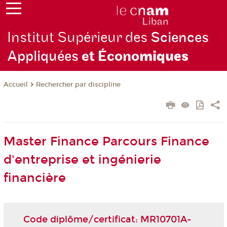
Institut Supérieur des
Sciences
Appliquées
et Écono
miques
Rechercher par discipline
Accueil
Master Finance Parcours Finance
d'entreprise et ingénierie
financière
Code diplôme/certificat: MR10701A-