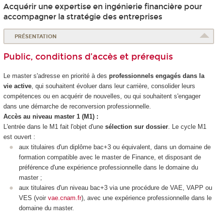
Acquérir une expertise en ingénierie financière pour
accompagner la stratégie des entreprises
PRÉSENTATION
Public, conditions d’accès et prérequis
Le master s'adresse en priorité à des
professionnels engagés dans la
vie active
, qui souhaitent évoluer dans leur carrière, consolider leurs
compétences ou en acquérir de nouvelles, ou qui souhaitent s'engager
dans une démarche de reconversion professionnelle.
Accès au niveau master 1 (M1) :
L'entrée dans le M1 fait l'objet d'une
sélection sur dossier
. Le cycle M1
est ouvert :
aux titulaires d'un diplôme bac+3 ou équivalent, dans un domaine de
formation compatible avec le master de Finance, et disposant de
préférence d'une expérience professionnelle dans le domaine du
master ;
aux titulaires d'un niveau bac+3 via une procédure de VAE, VAPP ou
VES (voir
vae.cnam.fr
), avec une expérience professionnelle dans le
domaine du master.