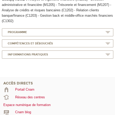
administrative et financière (M1205) - Trésorerie et financement (M1207) -
Analyse de crédits et risques bancaires (C1202) - Relation clients
banque/finance (C1203) - Gestion back et middle-office marchés financiers
(C1302)
PROGRAMME
COMPÉTENCES ET DÉBOUCHÉS
INFORMATIONS PRATIQUES
ACCÈS DIRECTS
Portail Cnam
Réseau des centres
Espace numérique de formation
Cnam blog