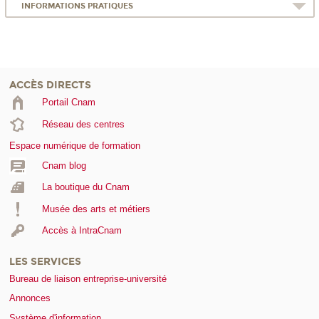
INFORMATIONS PRATIQUES
ACCÈS DIRECTS
Portail Cnam
Réseau des centres
Espace numérique de formation
Cnam blog
La boutique du Cnam
Musée des arts et métiers
Accès à IntraCnam
LES SERVICES
Bureau de liaison entreprise-université
Annonces
Système d'information