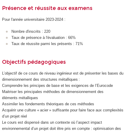
Présence et réussite aux examens
Pour l'année universitaire 2023-2024 :
Nombre d'inscrits : 220
Taux de présence à l'évaluation : 66%
Taux de réussite parmi les présents : 71%
Objectifs pédagogiques
L’objectif de ce cours de niveau ingénieur est de présenter les bases du
dimensionnement des structures métalliques :
Comprendre les principes de base et les exigences de l’Eurocode
Maitriser les principales méthodes de dimensionnement des
éléments métalliques
Assimiler les fondements théoriques de ces méthodes
Acquérir une culture « acier » suffisante pour faire face aux complexités
d’un projet réel
Le cours est dispensé dans un contexte où l’aspect impact
environnemental d’un projet doit être pris en compte : optimisation des