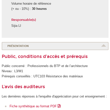
Volume horaire de référence
(+ ou - 10%) :
30 heures
Responsable(s)
Sijia LI
PRÉSENTATION
Public, conditions d’accès et prérequis
Public concerné : Professionnels du BTP et de l’architecture
Niveau : L3/M1
Prérequis conseillés : UTC103 Résistance des matériaux
L'avis des auditeurs
Les dernières réponses à l'enquête d'appréciation pour cet enseignement :
Fiche synthétique au format PDF