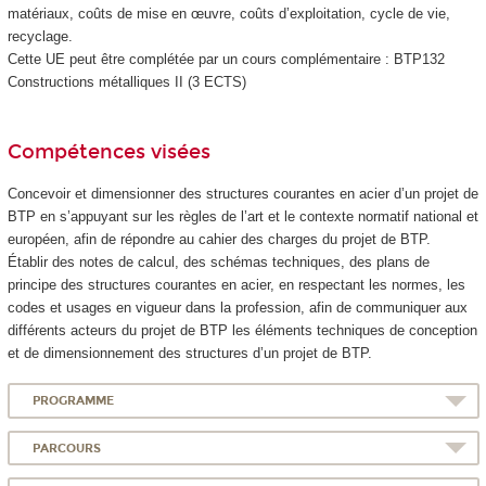
matériaux, coûts de mise en œuvre, coûts d’exploitation, cycle de vie,
recyclage.
Cette UE peut être complétée par un cours complémentaire : BTP132
Constructions métalliques II (3 ECTS)
Compétences visées
Concevoir et dimensionner des structures courantes en acier d’un projet de
BTP en s’appuyant sur les règles de l’art et le contexte normatif national et
européen, afin de répondre au cahier des charges du projet de BTP.
Établir des notes de calcul, des schémas techniques, des plans de
principe des structures courantes en acier, en respectant les normes, les
codes et usages en vigueur dans la profession, afin de communiquer aux
différents acteurs du projet de BTP les éléments techniques de conception
et de dimensionnement des structures d’un projet de BTP.
PROGRAMME
PARCOURS