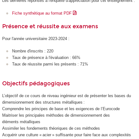
Les dernières réponses à l'enquête d'appréciation pour cet enseignement :
Fiche synthétique au format PDF
Présence et réussite aux examens
Pour l'année universitaire 2023-2024 :
Nombre d'inscrits : 220
Taux de présence à l'évaluation : 66%
Taux de réussite parmi les présents : 71%
Objectifs pédagogiques
L’objectif de ce cours de niveau ingénieur est de présenter les bases du
dimensionnement des structures métalliques :
Comprendre les principes de base et les exigences de l’Eurocode
Maitriser les principales méthodes de dimensionnement des
éléments métalliques
Assimiler les fondements théoriques de ces méthodes
Acquérir une culture « acier » suffisante pour faire face aux complexités