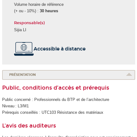
Volume horaire de référence
(+ ou - 10%) :
30 heures
Responsable(s)
Sijia LI
Accessible à distance
PRÉSENTATION
Public, conditions d’accès et prérequis
Public concerné : Professionnels du BTP et de l’architecture
Niveau : L3/M1
Prérequis conseillés : UTC103 Résistance des matériaux
L'avis des auditeurs