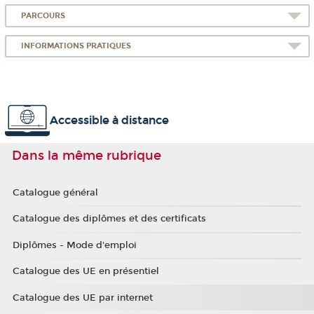
PARCOURS
INFORMATIONS PRATIQUES
Accessible à distance
Dans la même rubrique
Catalogue général
Catalogue des diplômes et des certificats
Diplômes - Mode d'emploi
Catalogue des UE en présentiel
Catalogue des UE par internet