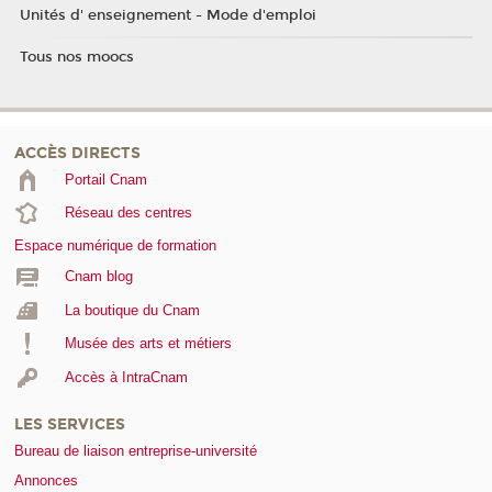
Unités d' enseignement - Mode d'emploi
Tous nos moocs
ACCÈS DIRECTS
Portail Cnam
Réseau des centres
Espace numérique de formation
Cnam blog
La boutique du Cnam
Musée des arts et métiers
Accès à IntraCnam
LES SERVICES
Bureau de liaison entreprise-université
Annonces