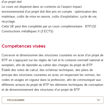
d’un projet réel
Le cours est dispensé dans un contexte où l’aspect impact
environnemental d’un projet doit être pris en compte : optimisation des
matériaux, coûts de mise en œuvre, coûts d’exploitation, cycle de vie,
recyclage.
Cette UE peut être complétée par un cours complémentaire : BTP132
Constructions métalliques II (3 ECTS)
Compétences visées
Concevoir et dimensionner des structures courantes en acier d’un projet de
BTP en s’appuyant sur les règles de l’art et le contexte normatif national et
européen, afin de répondre au cahier des charges du projet de BTP.
Établir des notes de calcul, des schémas techniques, des plans de
principe des structures courantes en acier, en respectant les normes, les
codes et usages en vigueur dans la profession, afin de communiquer aux
différents acteurs du projet de BTP les éléments techniques de conception
et de dimensionnement des structures d’un projet de BTP.
PROGRAMME