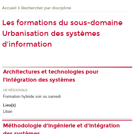
Rechercher par discipline
Accueil
Les formations du sous-domaine
Urbanisation des systèmes
d'information
Architectures et technologies pour
l'intégration des systèmes
UE RÉGIONALE
Formation hybride soir ou samedi
Lieu(x)
Liban
Méthodologie d'ingénierie et d'intégration
des systèmes