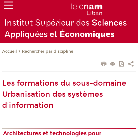
Institut Supérieur des
Sciences
Appliquées
et Écono
miques
Rechercher par discipline
Accueil
Les formations du sous-domaine
Urbanisation des systèmes
d'information
Architectures et technologies pour