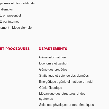
plômes et des certificats
 d'emploi
E en présentiel
 par internet
nement - Mode d'emploi
ET PROCÉDURES
DÉPARTEMENTS
Génie informatique
Economie et gestion
Génie des procédés
Statistique et science des données
Energétique : génie climatique et froid
Génie électrique
Mécanique des structures et des
systèmes
Sciences physiques et mathématiques