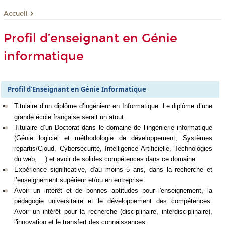
Accueil
Profil d’enseignant en Génie
informatique
Profil d’Enseignant en Génie Informatique
Titulaire d’un diplôme d’ingénieur en Informatique. Le diplôme d’une
grande école française serait un atout.
Titulaire d’un Doctorat dans le domaine de l’ingénierie informatique
(Génie logiciel et méthodologie de développement, Systèmes
répartis/Cloud, Cybersécurité, Intelligence Artificielle, Technologies
du web, …) et avoir de solides compétences dans ce domaine.
Expérience significative, d'au moins 5 ans, dans la recherche et
l’enseignement supérieur et/ou en entreprise.
Avoir un intérêt et de bonnes aptitudes pour l'enseignement, la
pédagogie universitaire et le développement des compétences.
Avoir un intérêt pour la recherche (disciplinaire, interdisciplinaire),
l'innovation et le transfert des connaissances.