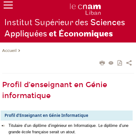
Institut Supérieur des
Sciences
Appliquées
et Écono
miques
Accueil
Profil d’enseignant en Génie
informatique
Profil d’Enseignant en Génie Informatique
Titulaire d’un diplôme d’ingénieur en Informatique. Le diplôme d’une
grande école française serait un atout.