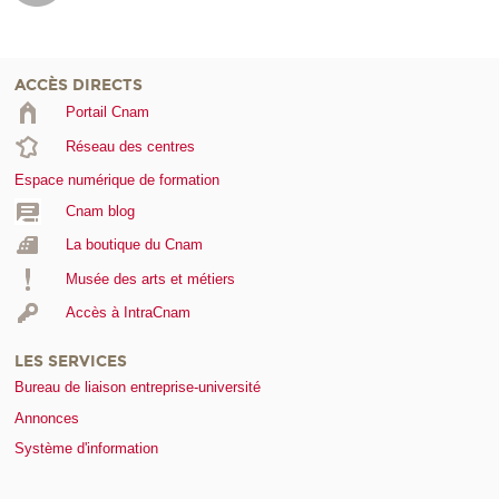
ACCÈS DIRECTS
Portail Cnam
Réseau des centres
Espace numérique de formation
Cnam blog
La boutique du Cnam
Musée des arts et métiers
Accès à IntraCnam
LES SERVICES
Bureau de liaison entreprise-université
Annonces
Système d'information