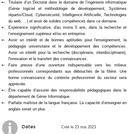
Titulaire d’un Doctorat dans le domaine de l’ingénierie informatique
(Génie logiciel et méthodologie de développement, Systèmes
répartis/Cloud, Cybersécurité, Intelligence Artificielle, Technologies
du web, …) et avoir de solides compétences dans ce domaine.
Expérience significative, d'au moins 5 ans, dans la recherche et
l’enseignement supérieur et/ou en entreprise.
Avoir un intérêt et de bonnes aptitudes pour l'enseignement, la
pédagogie universitaire et le développement des compétences.
Avoir un intérêt pour la recherche (disciplinaire, interdisciplinaire),
l'innovation et le transfert des connaissances.
Faire preuve d’une ouverture indispensable vers les milieux
professionnels correspondants aux débouchés de la filière. Une
bonne connaissance du contexte professionnel du secteur sera
appréciée.
Être capable d’assurer des responsabilités pédagogiques dans le
département de Génie Informatique.
Parfaite maîtrise de la langue française. La capacité d’enseigner en
anglais serait un plus.
Dates
Créé le 23 mai 2023