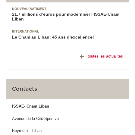
NOUVEAU BATIMENT
21,7 millions d’euros pour moderniser l’ISSAE-Cnam
Liban
INTERNATIONAL
Le Cnam au Liban: 45 ans d'excellence!
toutes les actualités
Contacts
ISSAE- Cnam Liban
Avenue de la Cité Sportive
Beyrouth – Liban