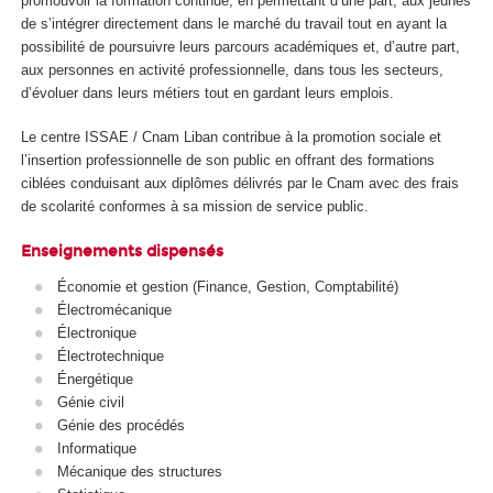
promouvoir la formation continue, en permettant d’une part, aux jeunes
de s’intégrer directement dans le marché du travail tout en ayant la
possibilité de poursuivre leurs parcours académiques et, d’autre part,
aux personnes en activité professionnelle, dans tous les secteurs,
d’évoluer dans leurs métiers tout en gardant leurs emplois.
Le centre ISSAE / Cnam Liban contribue à la promotion sociale et
l’insertion professionnelle de son public en offrant des formations
ciblées conduisant aux diplômes délivrés par le Cnam avec des frais
de scolarité conformes à sa mission de service public.
Enseignements dispensés
Économie et gestion (Finance, Gestion, Comptabilité)
Électromécanique
Électronique
Électrotechnique
Énergétique
Génie civil
Génie des procédés
Informatique
Mécanique des structures