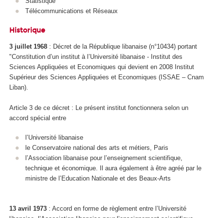
Statistique
Télécommunications et Réseaux
Historique
3 juillet 1968
: Décret de la République libanaise (n°10434) portant
"Constitution d’un institut à l’Université libanaise - Institut des
Sciences Appliquées et Economiques qui devient en 2008 Institut
Supérieur des Sciences Appliquées et Economiques (ISSAE – Cnam
Liban).
Article 3 de ce décret : Le présent institut fonctionnera selon un
accord spécial entre
l’Université libanaise
le Conservatoire national des arts et métiers, Paris
l’Association libanaise pour l’enseignement scientifique,
technique et économique. Il aura également à être agréé par le
ministre de l’Education Nationale et des Beaux-Arts
13 avril 1973
: Accord en forme de règlement entre l’Université