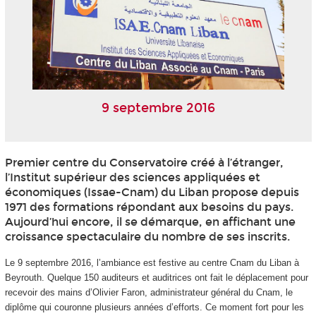
9 septembre 2016
Premier centre du Conservatoire créé à l’étranger,
l’Institut supérieur des sciences appliquées et
économiques (Issae-Cnam) du Liban propose depuis
1971 des formations répondant aux besoins du pays.
Aujourd’hui encore, il se démarque, en affichant une
croissance spectaculaire du nombre de ses inscrits.
Le 9 septembre 2016, l’ambiance est festive au centre Cnam du Liban à
Beyrouth. Quelque 150 auditeurs et auditrices ont fait le déplacement pour
recevoir des mains d’Olivier Faron, administrateur général du Cnam, le
diplôme qui couronne plusieurs années d’efforts. Ce moment fort pour les