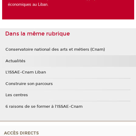
économiques au Liban
.
Dans la même rubrique
Conservatoire national des arts et métiers (Cnam)
Actualités
L'ISSAE-Cnam Liban
Construire son parcours
Les centres
6 raisons de se former à l’ISSAE-Cnam
ACCÈS DIRECTS