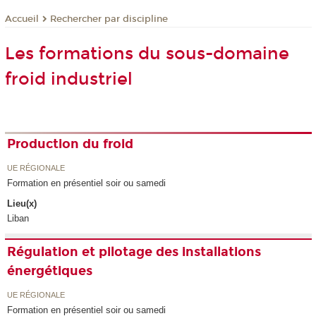
Rechercher par discipline
Accueil
Les formations du sous-domaine
froid industriel
Production du froid
UE RÉGIONALE
Formation en présentiel soir ou samedi
Lieu(x)
Liban
Régulation et pilotage des installations
énergétiques
UE RÉGIONALE
Formation en présentiel soir ou samedi