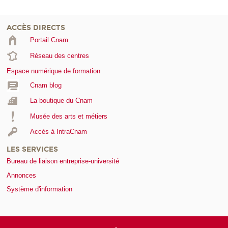
ACCÈS DIRECTS
Portail Cnam
Réseau des centres
Espace numérique de formation
Cnam blog
La boutique du Cnam
Musée des arts et métiers
Accès à IntraCnam
LES SERVICES
Bureau de liaison entreprise-université
Annonces
Système d'information