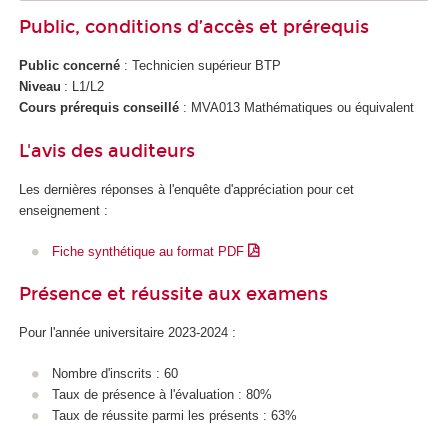
Public, conditions d’accès et prérequis
Public concerné
: Technicien supérieur BTP
Niveau
: L1/L2
Cours prérequis conseillé
: MVA013 Mathématiques ou équivalent
L'avis des auditeurs
Les dernières réponses à l'enquête d'appréciation pour cet
enseignement :
Fiche synthétique au format PDF
Présence et réussite aux examens
Pour l'année universitaire 2023-2024 :
Nombre d'inscrits : 60
Taux de présence à l'évaluation : 80%
Taux de réussite parmi les présents : 63%