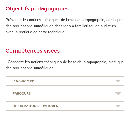
Objectifs pédagogiques
Présenter les notions théoriques de base de la topographie, ainsi que
des applications numériques destinées à familiariser les auditeurs
avec la pratique de cette technique
Compétences visées
- Connaitre les notions théoriques de base de la topographie, ainsi que
des applications numériques
PROGRAMME
PARCOURS
INFORMATIONS PRATIQUES