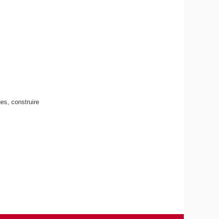
es, construire