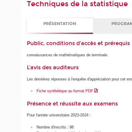
Techniques de la statistique
PRÉSENTATION
PROGRA
Public, conditions d’accès et prérequis
connaissances de mathématiques de terminale.
L'avis des auditeurs
Les dernières réponses à l'enquête d'appréciation pour cet e
Fiche synthétique au format PDF
Présence et réussite aux examens
Pour l'année universitaire 2023-2024 :
Nombre d'inscrits : 98