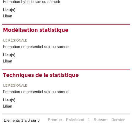
Formation hybride soir ou samedi
Lieu(x)
Liban
Modélisation statistique
UE RÉGIONALE
Formation en présentiel soir ou samedi
Lieu(x)
Liban
Techniques de la statistique
UE RÉGIONALE
Formation en présentiel soir ou samedi
Lieu(x)
Liban
Premier
Précédent
1
Suivant
Dernier
Éléments 1 à 3 sur 3