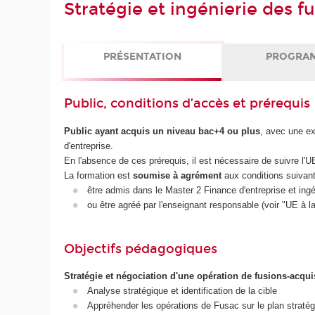
Stratégie et ingénierie des f
PRÉSENTATION
PROGRA
Public, conditions d’accès et prérequis
Public ayant acquis un niveau bac+4 ou plus
, avec une e
d'entreprise.
En l'absence de ces prérequis, il est nécessaire de suivre l'
La formation est
soumise à agrément
aux conditions suivan
être admis dans le Master 2 Finance d'entreprise et ingé
ou être agréé par l'enseignant responsable (voir "UE à l
Objectifs pédagogiques
Stratégie et négociation d'une opération de fusions-acqui
Analyse stratégique et identification de la cible
Appréhender les opérations de Fusac sur le plan stratégi