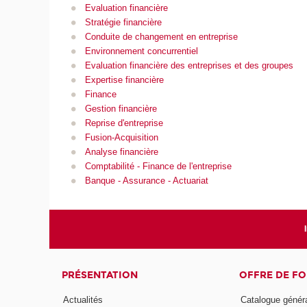
Evaluation financière
Stratégie financière
Conduite de changement en entreprise
Environnement concurrentiel
Evaluation financière des entreprises et des groupes
Expertise financière
Finance
Gestion financière
Reprise d'entreprise
Fusion-Acquisition
Analyse financière
Comptabilité - Finance de l'entreprise
Banque - Assurance - Actuariat
PRÉSENTATION
OFFRE DE F
Actualités
Catalogue génér