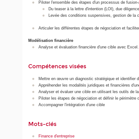
Piloter l'ensemble des étapes d'un processus de fusion-
Du teaser à la lettre d'intention (LOI), due diligen
Levée des conditions suspensives, gestion de la ci
Articuler les différentes étapes de négociation et faciliter
Modélisation financière
Analyse et évaluation financière d'une cible avec Excel.
Compétences visées
Mettre en œuvre un diagnostic stratégique et identifier d
Appréhender les modalités juridiques et financières d'un
Analyser et évaluer une cible en utilisant les outils de l
Piloter les étapes de négociation et définir le périmètre
Accompagner l'intégration d'une cible
Mots-clés
Finance d'entreprise