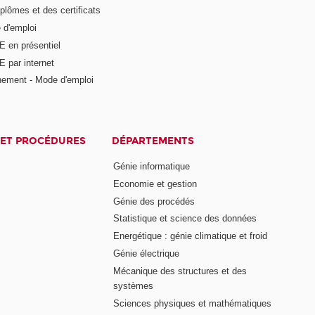
plômes et des certificats
 d'emploi
E en présentiel
 par internet
nement - Mode d'emploi
ET PROCÉDURES
DÉPARTEMENTS
Génie informatique
Economie et gestion
Génie des procédés
Statistique et science des données
Energétique : génie climatique et froid
Génie électrique
Mécanique des structures et des
systèmes
Sciences physiques et mathématiques