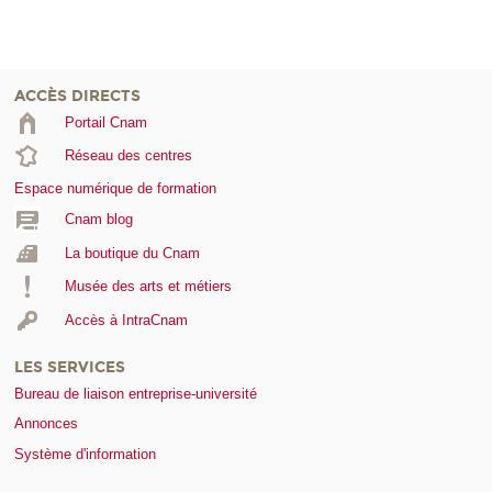
ACCÈS DIRECTS
Portail Cnam
Réseau des centres
Espace numérique de formation
Cnam blog
La boutique du Cnam
Musée des arts et métiers
Accès à IntraCnam
LES SERVICES
Bureau de liaison entreprise-université
Annonces
Système d'information