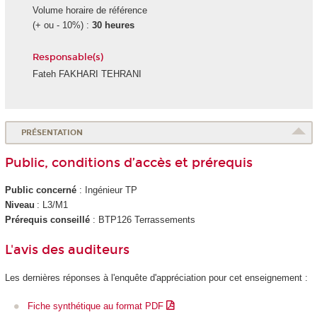
Volume horaire de référence
(+ ou - 10%) :
30 heures
Responsable(s)
Fateh FAKHARI TEHRANI
PRÉSENTATION
Public, conditions d’accès et prérequis
Public concerné
: Ingénieur TP
Niveau
: L3/M1
Prérequis conseillé
: BTP126 Terrassements
L'avis des auditeurs
Les dernières réponses à l'enquête d'appréciation pour cet enseignement :
Fiche synthétique au format PDF