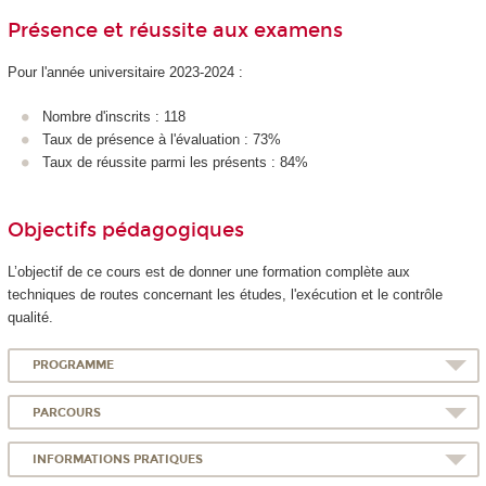
Présence et réussite aux examens
Pour l'année universitaire 2023-2024 :
Nombre d'inscrits : 118
Taux de présence à l'évaluation : 73%
Taux de réussite parmi les présents : 84%
Objectifs pédagogiques
L’objectif de ce cours est de donner une formation complète aux
techniques de routes concernant les études, l'exécution et le contrôle
qualité.
PROGRAMME
PARCOURS
INFORMATIONS PRATIQUES