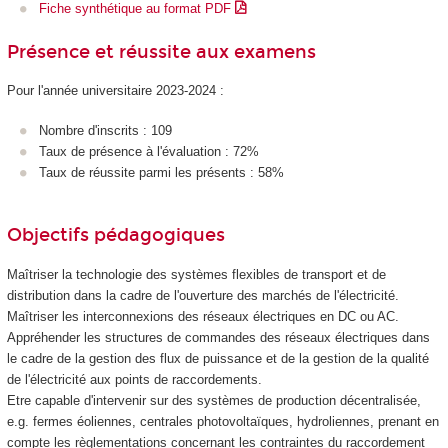
Fiche synthétique au format PDF
Présence et réussite aux examens
Pour l'année universitaire 2023-2024 :
Nombre d'inscrits : 109
Taux de présence à l'évaluation : 72%
Taux de réussite parmi les présents : 58%
Objectifs pédagogiques
Maîtriser la technologie des systèmes flexibles de transport et de
distribution dans la cadre de l'ouverture des marchés de l'électricité.
Maîtriser les interconnexions des réseaux électriques en DC ou AC.
Appréhender les structures de commandes des réseaux électriques dans
le cadre de la gestion des flux de puissance et de la gestion de la qualité
de l'électricité aux points de raccordements.
Etre capable d'intervenir sur des systèmes de production décentralisée,
e.g. fermes éoliennes, centrales photovoltaïques, hydroliennes, prenant en
compte les règlementations concernant les contraintes du raccordement