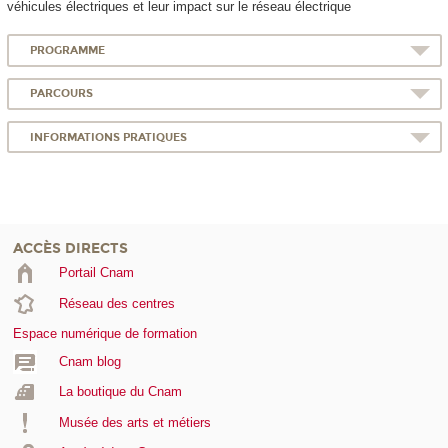
véhicules électriques et leur impact sur le réseau électrique
PROGRAMME
PARCOURS
INFORMATIONS PRATIQUES
ACCÈS DIRECTS
Portail Cnam
Réseau des centres
Espace numérique de formation
Cnam blog
La boutique du Cnam
Musée des arts et métiers