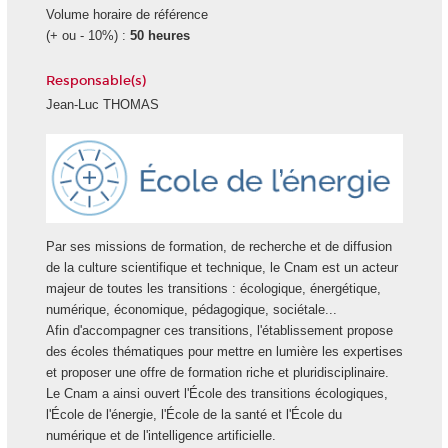
Volume horaire de référence
(+ ou - 10%) :
50 heures
Responsable(s)
Jean-Luc THOMAS
Ecole
Energie
Par ses missions de formation, de recherche et de diffusion
de la culture scientifique et technique, le Cnam est un acteur
majeur de toutes les transitions : écologique, énergétique,
numérique, économique, pédagogique, sociétale...
Afin d'accompagner ces transitions, l'établissement propose
des écoles thématiques pour mettre en lumière les expertises
et proposer une offre de formation riche et pluridisciplinaire.
Le Cnam a ainsi ouvert l'École des transitions écologiques,
l'École de l'énergie, l'École de la santé et l'École du
numérique et de l'intelligence artificielle.