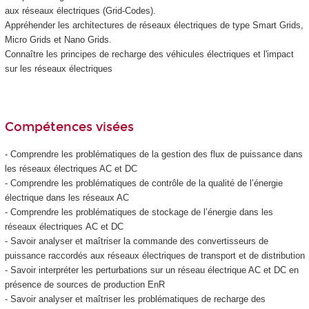
aux réseaux électriques (Grid-Codes).
Appréhender les architectures de réseaux électriques de type Smart Grids,
Micro Grids et Nano Grids.
Connaître les principes de recharge des véhicules électriques et l'impact
sur les réseaux électriques
Compétences visées
- Comprendre les problématiques de la gestion des flux de puissance dans
les réseaux électriques AC et DC
- Comprendre les problématiques de contrôle de la qualité de l’énergie
électrique dans les réseaux AC
- Comprendre les problématiques de stockage de l’énergie dans les
réseaux électriques AC et DC
- Savoir analyser et maîtriser la commande des convertisseurs de
puissance raccordés aux réseaux électriques de transport et de distribution
- Savoir interpréter les perturbations sur un réseau électrique AC et DC en
présence de sources de production EnR
- Savoir analyser et maîtriser les problématiques de recharge des