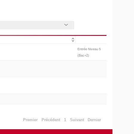
Entrée Niveau 5
(Bac+2)
Premier
Précédent
1
Suivant
Dernier