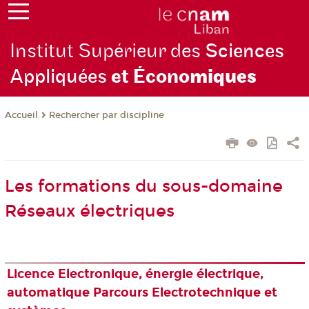
Institut Supérieur des
Sciences
Appliquées
et Écono
miques
Rechercher par discipline
Accueil
Les formations du sous-domaine
Réseaux électriques
Licence Electronique, énergie électrique,
automatique Parcours Electrotechnique et