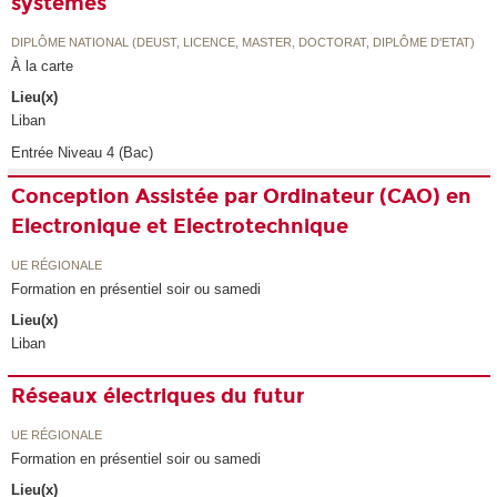
systèmes
DIPLÔME NATIONAL (DEUST, LICENCE, MASTER, DOCTORAT, DIPLÔME D'ETAT)
À la carte
Lieu(x)
Liban
Entrée Niveau 4 (Bac)
Conception Assistée par Ordinateur (CAO) en
Electronique et Electrotechnique
UE RÉGIONALE
Formation en présentiel soir ou samedi
Lieu(x)
Liban
Réseaux électriques du futur
UE RÉGIONALE
Formation en présentiel soir ou samedi
Lieu(x)