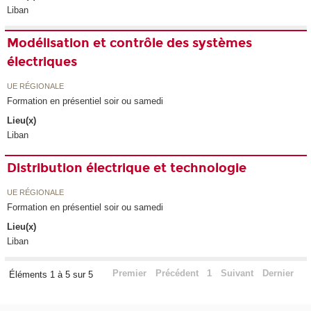
Liban
Modélisation et contrôle des systèmes
électriques
UE RÉGIONALE
Formation en présentiel soir ou samedi
Lieu(x)
Liban
Distribution électrique et technologie
UE RÉGIONALE
Formation en présentiel soir ou samedi
Lieu(x)
Liban
Premier
Précédent
1
Suivant
Dernier
Éléments 1 à 5 sur 5