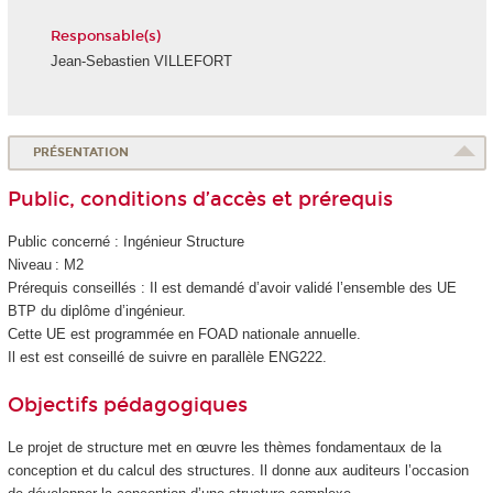
Responsable(s)
Jean-Sebastien VILLEFORT
PRÉSENTATION
Public, conditions d’accès et prérequis
Public concerné : Ingénieur Structure
Niveau : M2
Prérequis conseillés : Il est demandé d’avoir validé l’ensemble des UE
BTP du diplôme d’ingénieur.
Cette UE est programmée en FOAD nationale annuelle.
Il est est conseillé de suivre en parallèle ENG222.
Objectifs pédagogiques
Le projet de structure met en œuvre les thèmes fondamentaux de la
conception et du calcul des structures. Il donne aux auditeurs l’occasion