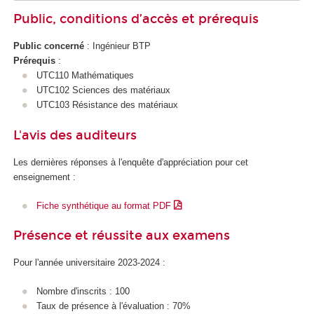
Public, conditions d’accès et prérequis
Public concerné
: Ingénieur BTP
Prérequis
:
UTC110 Mathématiques
UTC102 Sciences des matériaux
UTC103 Résistance des matériaux
L'avis des auditeurs
Les dernières réponses à l'enquête d'appréciation pour cet
enseignement :
Fiche synthétique au format PDF
Présence et réussite aux examens
Pour l'année universitaire 2023-2024 :
Nombre d'inscrits : 100
Taux de présence à l'évaluation : 70%