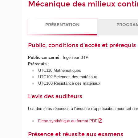
Mécanique des milieux cont
PRÉSENTATION
PROGRA
Public, conditions d’accès et prérequis
Public concerné
: Ingénieur BTP
Prérequis
:
UTC110 Mathématiques
UTC102 Sciences des matériaux
UTC103 Résistance des matériaux
L'avis des auditeurs
Les dernières réponses à l'enquête d'appréciation pour cet e
Fiche synthétique au format PDF
Présence et réussite aux examens