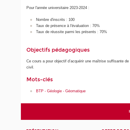
Pour l'année universitaire 2023-2024 :
Nombre d'inscrits : 100
Taux de présence à l'évaluation : 70%
Taux de réussite parmi les présents : 70%
Objectifs pédagogiques
Ce cours a pour objectif d’acquérir une maîtrise suffisante 
civil.
Mots-clés
BTP - Géologie - Géomatique