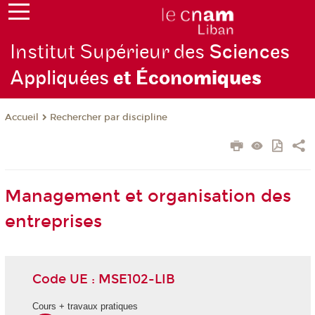
Institut Supérieur des
Sciences
Appliquées
et Écono
miques
Rechercher par discipline
Accueil
Management et organisation des
entreprises
Code UE : MSE102-LIB
Cours + travaux pratiques