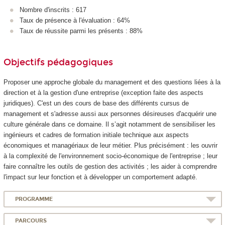
Nombre d'inscrits : 617
Taux de présence à l'évaluation : 64%
Taux de réussite parmi les présents : 88%
Objectifs pédagogiques
Proposer une approche globale du management et des questions liées à la
direction et à la gestion d'une entreprise (exception faite des aspects
juridiques). C'est un des cours de base des différents cursus de
management et s'adresse aussi aux personnes désireuses d'acquérir une
culture générale dans ce domaine. Il s’agit notamment de sensibiliser les
ingénieurs et cadres de formation initiale technique aux aspects
économiques et managériaux de leur métier. Plus précisément : les ouvrir
à la complexité de l'environnement socio-économique de l'entreprise ; leur
faire connaître les outils de gestion des activités ; les aider à comprendre
l'impact sur leur fonction et à développer un comportement adapté.
PROGRAMME
PARCOURS