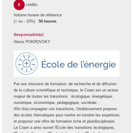
6
crédits
Volume horaire de référence
(+ ou - 10%) :
50 heures
Responsable(s)
Alexis POKROVSKY
Ecole
Energie
Par ses missions de formation, de recherche et de diffusion
de la culture scientifique et technique, le Cnam est un acteur
majeur de toutes les transitions : écologique, énergétique,
numérique, économique, pédagogique, sociétale...
Afin d'accompagner ces transitions, l'établissement propose
des écoles thématiques pour mettre en lumière les expertises
et proposer une offre de formation riche et pluridisciplinaire.
Le Cnam a ainsi ouvert l'École des transitions écologiques,