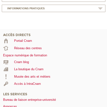
INFORMATIONS PRATIQUES
ACCÈS DIRECTS
Portail Cnam
Réseau des centres
Espace numérique de formation
Cnam blog
La boutique du Cnam
Musée des arts et métiers
Accès à IntraCnam
LES SERVICES
Bureau de liaison entreprise-université
Annonces