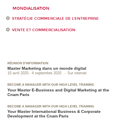
MONDIALISATION
STRATÉGIE COMMERCIALE DE L'ENTREPRISE
VENTE ET COMMERCIALISATION
RÉUNION D'INFORMATION
Master Marketing dans un monde digital
Sur internet
10 avril 2025
4 septembre 2025
BECOME A MANAGER WITH OUR HIGH LEVEL TRAINING
Your Master E-Business and Digital Marketing at the
Cnam Paris
BECOME A MANAGER WITH OUR HIGH LEVEL TRAINING
Your Master International Business & Corporate
Development at the Cnam Paris