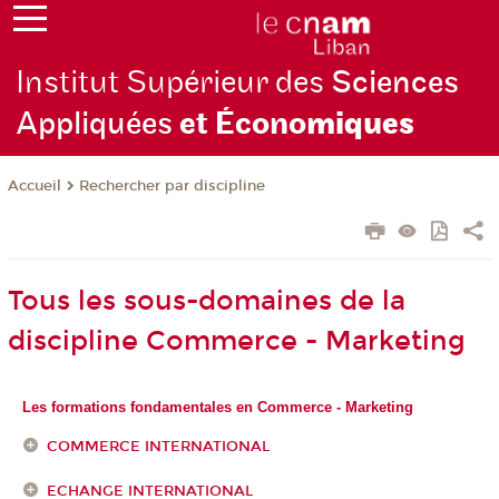
Institut Supérieur des
Sciences
Appliquées
et Écono
miques
Rechercher par discipline
Accueil
Tous les sous-domaines de la
discipline Commerce - Marketing
Les formations fondamentales en Commerce - Marketing
COMMERCE INTERNATIONAL
ECHANGE INTERNATIONAL