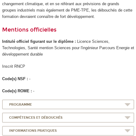
changement climatique, et en se référant aux prévisions de grands
groupes industriels mais également de PME-TPE, les débouchés de cette
formation devraient connaître de fort développement.
Mentions officielles
Intitulé officiel figurant sur le diplôme :
Licence Sciences,
Technologies, Santé mention Sciences pour l'ingénieur Parcours Energie et
développement durable
Inscrit RNCP
Code(s) NSF :
-
Code(s) ROME :
-
PROGRAMME
COMPÉTENCES ET DÉBOUCHÉS
INFORMATIONS PRATIQUES