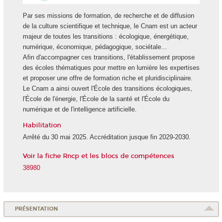
Par ses missions de formation, de recherche et de diffusion
de la culture scientifique et technique, le Cnam est un acteur
majeur de toutes les transitions : écologique, énergétique,
numérique, économique, pédagogique, sociétale...
Afin d'accompagner ces transitions, l'établissement propose
des écoles thématiques pour mettre en lumière les expertises
et proposer une offre de formation riche et pluridisciplinaire.
Le Cnam a ainsi ouvert l'École des transitions écologiques,
l'École de l'énergie, l'École de la santé et l'École du
numérique et de l'intelligence artificielle.
Habilitation
Arrêté du 30 mai 2025. Accréditation jusque fin 2029-2030.
Voir la fiche Rncp et les blocs de compétences
38980
PRÉSENTATION