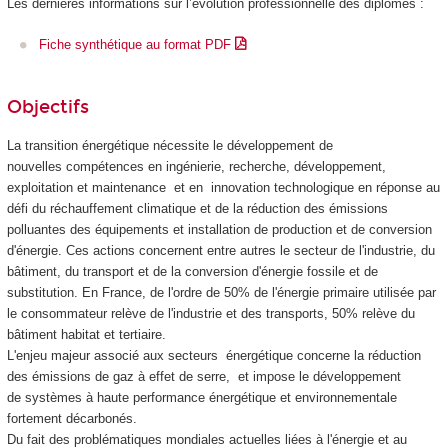
Les dernières informations sur l’évolution professionnelle des diplômés :
Fiche synthétique au format PDF
Objectifs
La transition énergétique nécessite le développement de
nouvelles compétences en ingénierie, recherche, développement,
exploitation et maintenance et en innovation technologique en réponse au
défi du réchauffement climatique et de la réduction des émissions
polluantes des équipements et installation de production et de conversion
d'énergie. Ces actions concernent entre autres le secteur de l'industrie, du
bâtiment, du transport et de la conversion d'énergie fossile et de
substitution. En France, de l'ordre de 50% de l'énergie primaire utilisée par
le consommateur relève de l'industrie et des transports, 50% relève du
bâtiment habitat et tertiaire.
L'enjeu majeur associé aux secteurs énergétique concerne la réduction
des émissions de gaz à effet de serre, et impose le développement
de systèmes à haute performance énergétique et environnementale
fortement décarbonés.
Du fait des problématiques mondiales actuelles liées à l'énergie et au