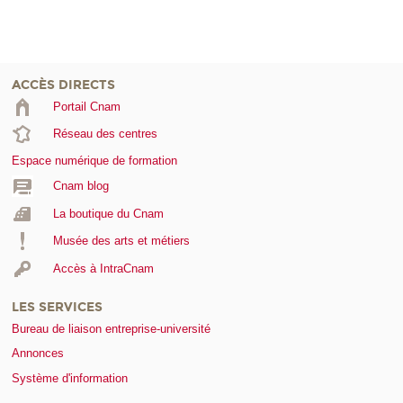
ACCÈS DIRECTS
Portail Cnam
Réseau des centres
Espace numérique de formation
Cnam blog
La boutique du Cnam
Musée des arts et métiers
Accès à IntraCnam
LES SERVICES
Bureau de liaison entreprise-université
Annonces
Système d'information