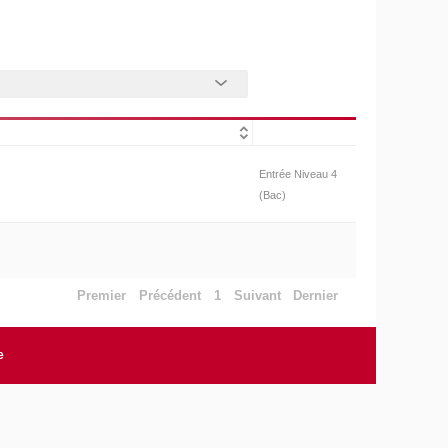
Entrée Niveau 4
(Bac)
Premier
Précédent
1
Suivant
Dernier
e