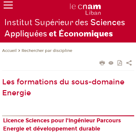
Institut Supérieur des
Sciences
Appliquées
et Écono
miques
Rechercher par discipline
Accueil
Les formations du sous-domaine
Energie
Licence Sciences pour l'ingénieur Parcours
Energie et développement durable