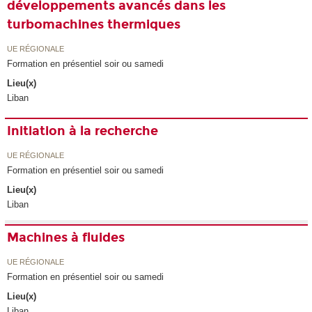
développements avancés dans les
turbomachines thermiques
UE RÉGIONALE
Formation en présentiel soir ou samedi
Lieu(x)
Liban
Initiation à la recherche
UE RÉGIONALE
Formation en présentiel soir ou samedi
Lieu(x)
Liban
Machines à fluides
UE RÉGIONALE
Formation en présentiel soir ou samedi
Lieu(x)
Liban