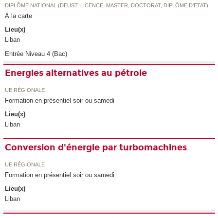
DIPLÔME NATIONAL (DEUST, LICENCE, MASTER, DOCTORAT, DIPLÔME D'ETAT)
À la carte
Lieu(x)
Liban
Entrée Niveau 4 (Bac)
Energies alternatives au pétrole
UE RÉGIONALE
Formation en présentiel soir ou samedi
Lieu(x)
Liban
Conversion d'énergie par turbomachines
UE RÉGIONALE
Formation en présentiel soir ou samedi
Lieu(x)
Liban