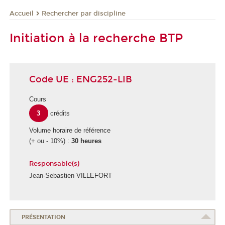
Rechercher par discipline
Accueil
Initiation à la recherche BTP
Code UE : ENG252-LIB
Cours
3
crédits
Volume horaire de référence
(+ ou - 10%) :
30 heures
Responsable(s)
Jean-Sebastien VILLEFORT
PRÉSENTATION