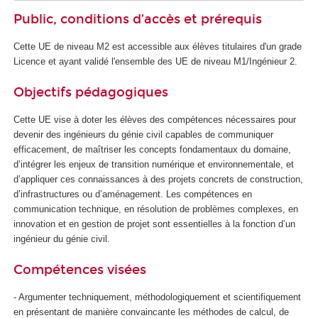
Public, conditions d’accès et prérequis
Cette UE de niveau M2 est accessible aux élèves titulaires d'un grade
Licence et ayant validé l'ensemble des UE de niveau M1/Ingénieur 2.
Objectifs pédagogiques
Cette UE vise à doter les élèves des compétences nécessaires pour
devenir des ingénieurs du génie civil capables de communiquer
efficacement, de maîtriser les concepts fondamentaux du domaine,
d’intégrer les enjeux de transition numérique et environnementale, et
d’appliquer ces connaissances à des projets concrets de construction,
d’infrastructures ou d’aménagement. Les compétences en
communication technique, en résolution de problèmes complexes, en
innovation et en gestion de projet sont essentielles à la fonction d’un
ingénieur du génie civil.
Compétences visées
- Argumenter techniquement, méthodologiquement et scientifiquement
en présentant de manière convaincante les méthodes de calcul, de