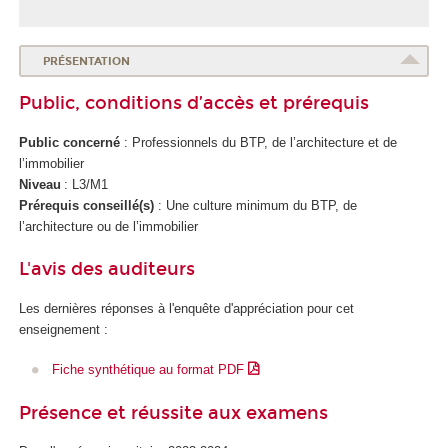
PRÉSENTATION
Public, conditions d’accès et prérequis
Public concerné
: Professionnels du BTP, de l’architecture et de
l’immobilier
Niveau
: L3/M1
Prérequis conseillé(s)
: Une culture minimum du BTP, de
l’architecture ou de l’immobilier
L'avis des auditeurs
Les dernières réponses à l'enquête d'appréciation pour cet
enseignement :
Fiche synthétique au format PDF
Présence et réussite aux examens