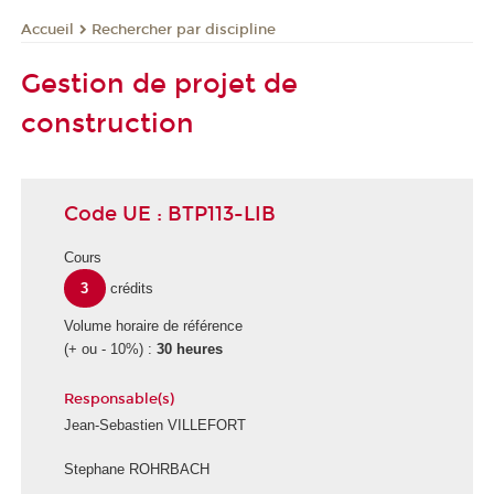
Rechercher par discipline
Accueil
Gestion de projet de
construction
Code UE : BTP113-LIB
Cours
3
crédits
Volume horaire de référence
(+ ou - 10%) :
30 heures
Responsable(s)
Jean-Sebastien VILLEFORT
Stephane ROHRBACH