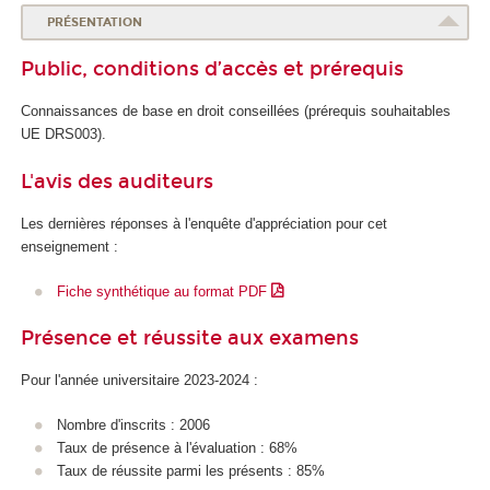
PRÉSENTATION
Public, conditions d’accès et prérequis
Connaissances de base en droit conseillées (prérequis souhaitables
UE DRS003).
L'avis des auditeurs
Les dernières réponses à l'enquête d'appréciation pour cet
enseignement :
Fiche synthétique au format PDF
Présence et réussite aux examens
Pour l'année universitaire 2023-2024 :
Nombre d'inscrits : 2006
Taux de présence à l'évaluation : 68%
Taux de réussite parmi les présents : 85%