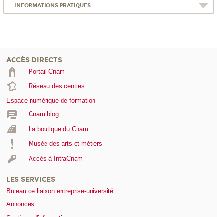
INFORMATIONS PRATIQUES
ACCÈS DIRECTS
Portail Cnam
Réseau des centres
Espace numérique de formation
Cnam blog
La boutique du Cnam
Musée des arts et métiers
Accès à IntraCnam
LES SERVICES
Bureau de liaison entreprise-université
Annonces