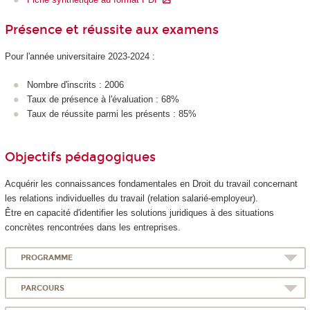
Présence et réussite aux examens
Pour l'année universitaire 2023-2024 :
Nombre d'inscrits : 2006
Taux de présence à l'évaluation : 68%
Taux de réussite parmi les présents : 85%
Objectifs pédagogiques
Acquérir les connaissances fondamentales en Droit du travail concernant
les relations individuelles du travail (relation salarié-employeur).
Être en capacité d'identifier les solutions juridiques à des situations
concrètes rencontrées dans les entreprises.
PROGRAMME
PARCOURS