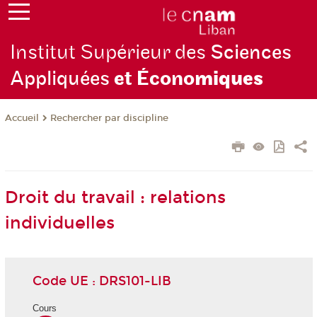
Institut Supérieur des
Sciences
Appliquées
et Écono
miques
Rechercher par discipline
Accueil
Droit du travail : relations
individuelles
Code UE : DRS101-LIB
Cours