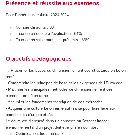
Présence et réussite aux examens
Pour l'année universitaire 2023-2024 :
Nombre d'inscrits : 304
Taux de présence à l'évaluation : 64%
Taux de réussite parmi les présents : 63%
Objectifs pédagogiques
→ Présenter les bases du dimensionnement des structures en béton
armé
- Comprendre les principes de base et les exigences de l’Eurocode
- Maitriser les principales méthodes de dimensionnement des
éléments en béton armé
- Assimiler les fondements théoriques de ces méthodes
- Acquérir une culture béton armé suffisante pour faire face aux
complexités d’un projet réel
Le cours est dispensé dans un contexte où l’aspect impact
environnemental d’un projet doit être pris en compte :
Optimisation des matériaux