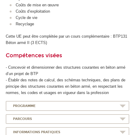
Coûts de mise en œuvre
Coûts d’exploitation
Cycle de vie
Recyclage
Cette UE peut être complétée par un cours complémentaire : BTP131
Béton armé II (3 ECTS)
Compétences visées
- Concevoir et dimensionner des structures courantes en béton armé
d’un projet de BTP
- Établir des notes de calcul, des schémas techniques, des plans de
principe des structures courantes en béton armé, en respectant les
normes, les codes et usages en vigueur dans la profession
PROGRAMME
PARCOURS
INFORMATIONS PRATIQUES